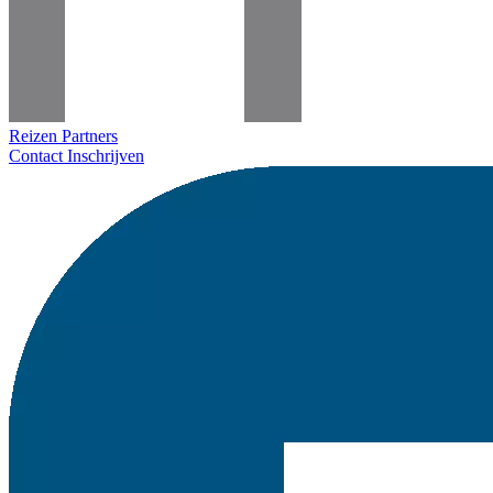
Reizen
Partners
Contact
Inschrijven