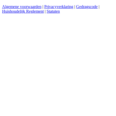
Algemene voorwaarden
|
Privacyverklaring
|
Gedragscode
|
Huishoudelijk Reglement
|
Statuten