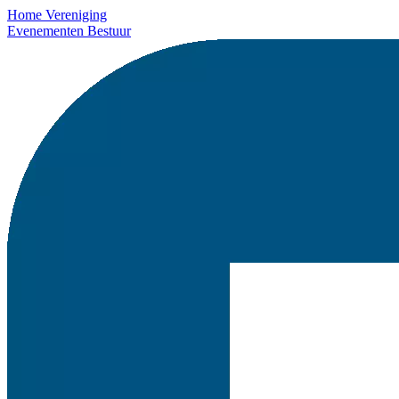
Home
Vereniging
Evenementen
Bestuur