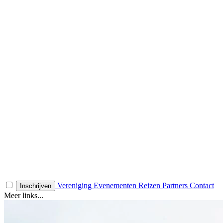
Vereniging
Evenementen
Reizen
Partners
Contact
Inschrijven
Meer links...