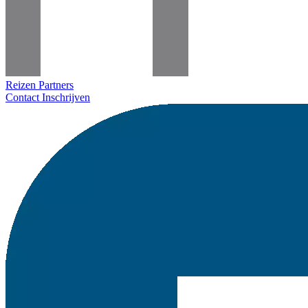
Reizen
Partners
Contact
Inschrijven