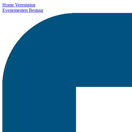
Home
Vereniging
Evenementen
Bestuur