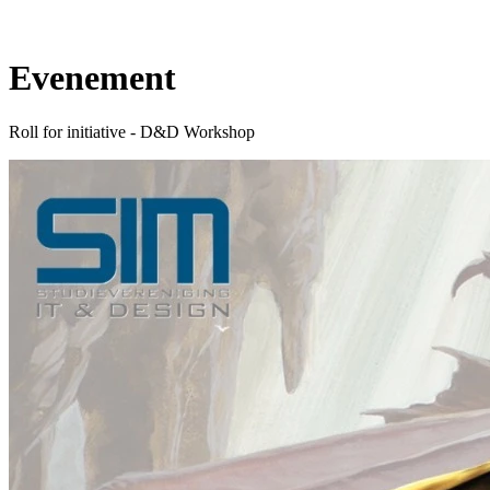
Evenement
Roll for initiative - D&D Workshop