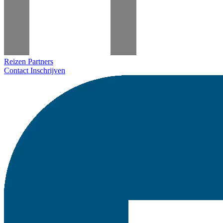
Reizen
Partners
Contact
Inschrijven