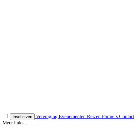
Vereniging
Evenementen
Reizen
Partners
Contact
Inschrijven
Meer links...