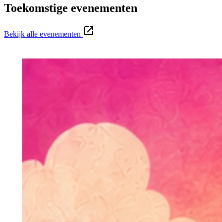
Toekomstige evenementen
Bekijk alle evenementen