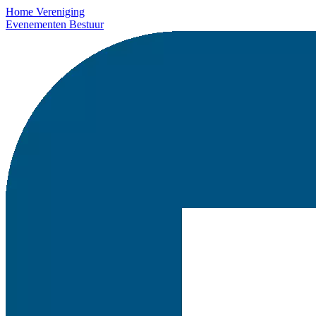
Home
Vereniging
Evenementen
Bestuur