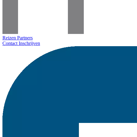
Reizen
Partners
Contact
Inschrijven