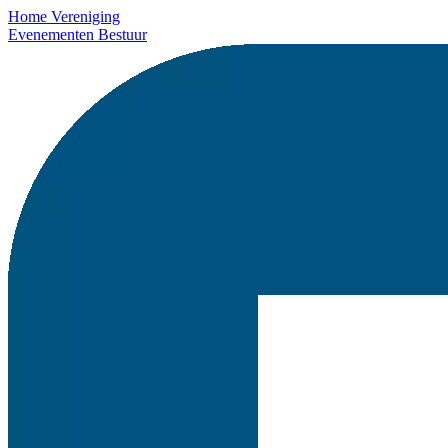
Home
Vereniging
Evenementen
Bestuur