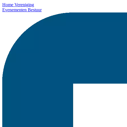
Home
Vereniging
Evenementen
Bestuur