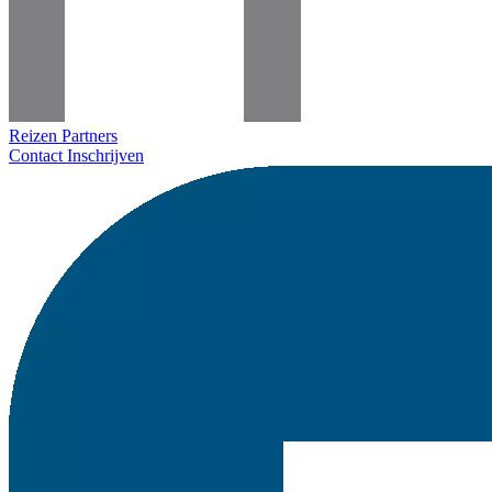
Reizen
Partners
Contact
Inschrijven